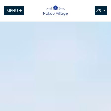
MENU
FR