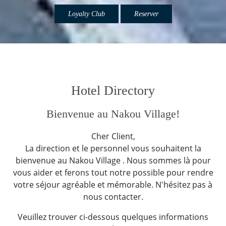
Loyalty Club
Reserver
Hotel Directory
Bienvenue au Nakou Village!
Cher Client,
La direction et le personnel vous souhaitent la
bienvenue au Nakou Village . Nous sommes là pour
vous aider et ferons tout notre possible pour rendre
votre séjour agréable et mémorable. N'hésitez pas à
nous contacter.
Veuillez trouver ci-dessous quelques informations