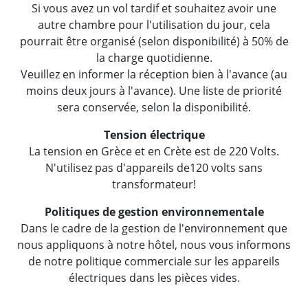
Si vous avez un vol tardif et souhaitez avoir une
autre chambre pour l'utilisation du jour, cela
pourrait être organisé (selon disponibilité) à 50% de
la charge quotidienne.
Veuillez en informer la réception bien à l'avance (au
moins deux jours à l'avance). Une liste de priorité
sera conservée, selon la disponibilité.
Tension électrique
La tension en Grèce et en Crète est de 220 Volts.
N'utilisez pas d'appareils de120 volts sans
transformateur!
Politiques de gestion environnementale
Dans le cadre de la gestion de l'environnement que
nous appliquons à notre hôtel, nous vous informons
de notre politique commerciale sur les appareils
électriques dans les pièces vides.