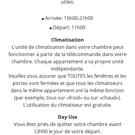
utiles:
Arrivée: 15h00-21h00
Départ: 11h00
Climatisation
L'unité de climatisation dans votre chambre peut
fonctionner à partir de la télécommande dans votre
chambre. Chaque appartement a sa propre unité
indépendante.
Veuillez vous assurer que TOUTES les fenêtres et les
portes sont fermées et que tous les climatiseurs
dans le même appartement ont la même fonction
(par exemple, tous sur «froid» ou sur «chaud»).
L'utilisation du climatiseur est gratuite.
Day Use
Vous êtes priés de quitter votre chambre avant
12h00 le jour de votre départ.