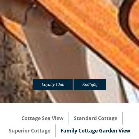
Loyalty Club
Κράτηση
Cottage Sea View
Standard Cottage
Superior Cottage
Family Cottage Garden View