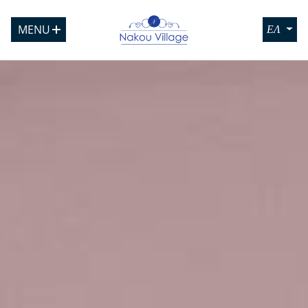
MENU
ΕΛ